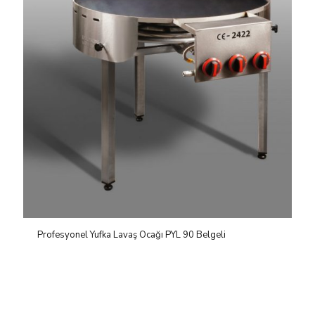
Profesyonel Yufka Lavaş Ocağı PYL 90 Belgeli