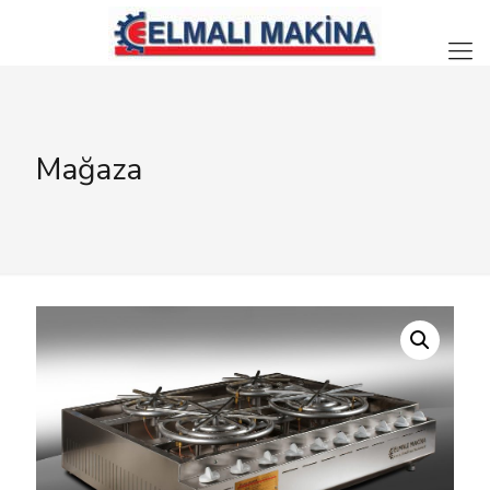
Mağaza