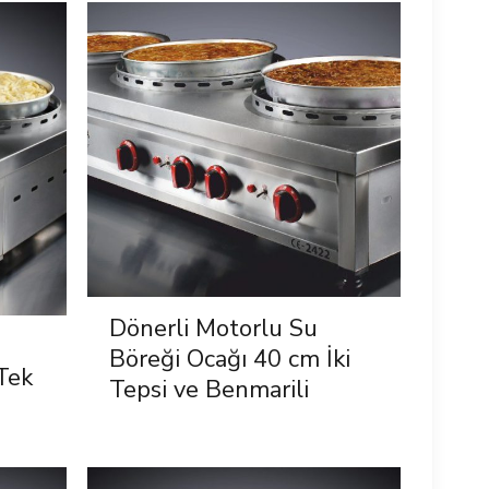
Dönerli Motorlu Su
Böreği Ocağı 40 cm İki
Tek
Tepsi ve Benmarili