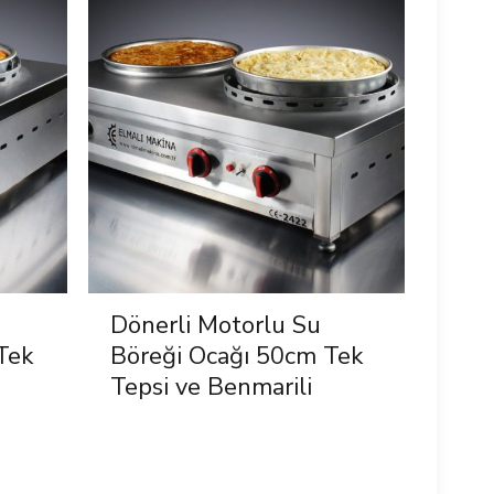
Dönerli Motorlu Su
Tek
Böreği Ocağı 50cm Tek
Tepsi ve Benmarili