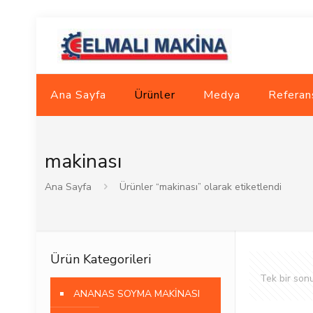
Ana Sayfa
Ürünler
Medya
Referan
makinası
Ana Sayfa
Ürünler “makinası” olarak etiketlendi
Ürün Kategorileri
Tek bir sonu
ANANAS SOYMA MAKİNASI