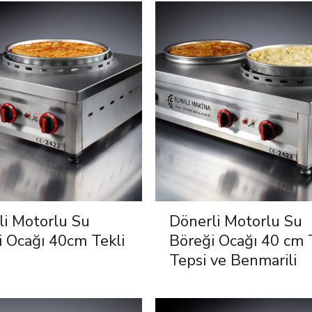
li Motorlu Su
Dönerli Motorlu Su
i Ocağı 40cm Tekli
Böreği Ocağı 40 cm 
Tepsi ve Benmarili