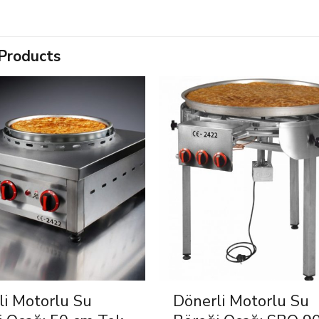
Products
li Motorlu Su
Dönerli Motorlu Su