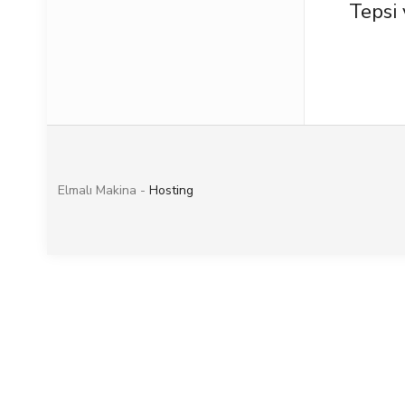
Tepsi 
Elmalı Makina -
Hosting