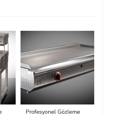
e
Profesyonel Gözleme