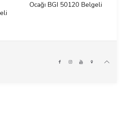
Ocağı BGI 50120 Belgeli
eli