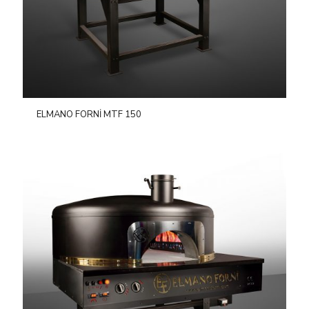
ELMANO FORNİ MTF 150