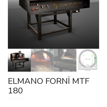
ELMANO FORNİ MTF
180