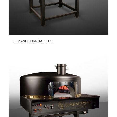
ELMANO FORNİ MTF 130