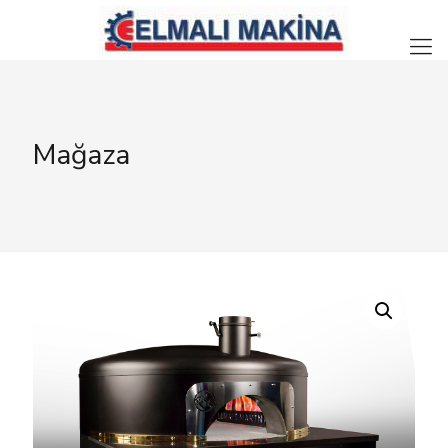
Mağaza