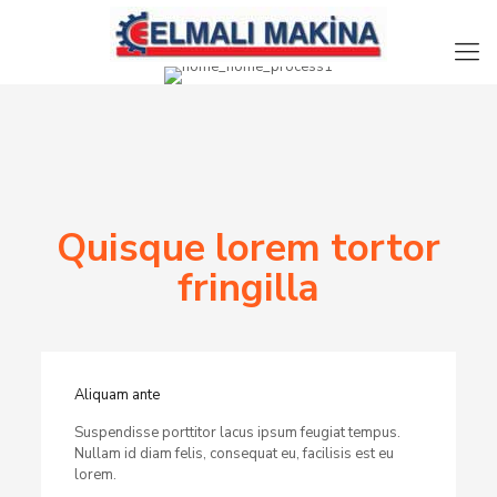
Quisque lorem tortor
fringilla
Aliquam ante
Suspendisse porttitor lacus ipsum feugiat tempus.
Nullam id diam felis, consequat eu, facilisis est eu
lorem.